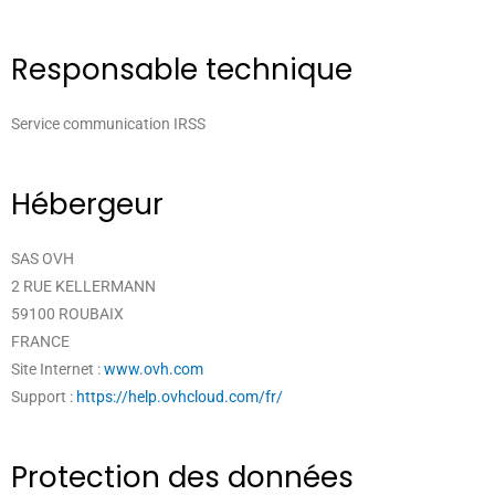
Responsable technique
Service communication IRSS
Hébergeur
SAS OVH
2 RUE KELLERMANN
59100 ROUBAIX
FRANCE
Site Internet :
www.ovh.com
Support :
https://help.ovhcloud.com/fr/
Protection des données