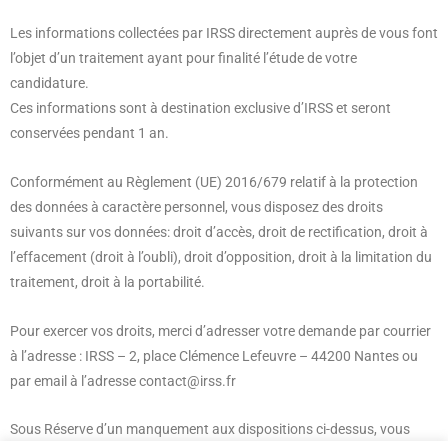
Les informations collectées par IRSS directement auprès de vous font
l’objet d’un traitement ayant pour finalité l’étude de votre
candidature.
Ces informations sont à destination exclusive d’IRSS et seront
conservées pendant 1 an.
Conformément au Règlement (UE) 2016/679 relatif à la protection
des données à caractère personnel, vous disposez des droits
suivants sur vos données: droit d’accès, droit de rectification, droit à
l’effacement (droit à l’oubli), droit d’opposition, droit à la limitation du
traitement, droit à la portabilité.
Pour exercer vos droits, merci d’adresser votre demande par courrier
à l’adresse : IRSS – 2, place Clémence Lefeuvre – 44200 Nantes ou
par email à l’adresse contact@irss.fr
Sous Réserve d’un manquement aux dispositions ci-dessus, vous