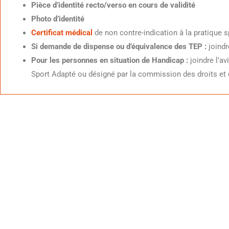
Pièce d’identité recto/verso en cours de validité
Photo d’identité
Certificat médical
de non contre-indication à la pratique 
Si demande de dispense ou d’équivalence des TEP :
joindr
Pour les personnes en situation de Handicap :
joindre l’a
Sport Adapté ou désigné par la commission des droits et 