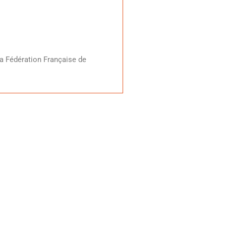
la Fédération Française de