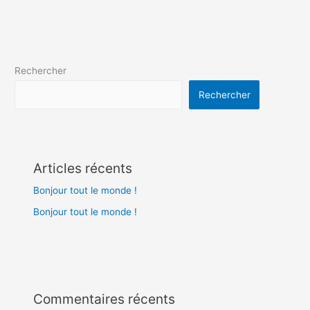
Rechercher
Rechercher
Articles récents
Bonjour tout le monde !
Bonjour tout le monde !
Commentaires récents