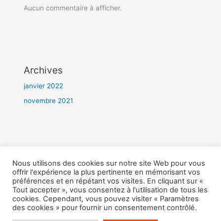
Aucun commentaire à afficher.
Archives
janvier 2022
novembre 2021
Catégories
Nous utilisons des cookies sur notre site Web pour vous
offrir l'expérience la plus pertinente en mémorisant vos
Non classé
préférences et en répétant vos visites. En cliquant sur «
Tout accepter », vous consentez à l'utilisation de tous les
cookies. Cependant, vous pouvez visiter « Paramètres
des cookies » pour fournir un consentement contrôlé.